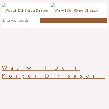
Was will Dein
Körper Dir sagen_