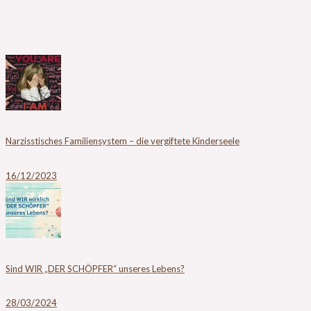
Narzisstisches Familiensystem – die vergiftete Kinderseele
16/12/2023
Sind WIR „DER SCHÖPFER“ unseres Lebens?
28/03/2024