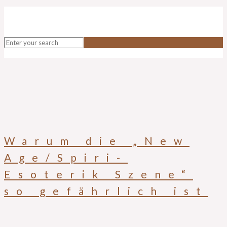
Warum die „New
Age/Spiri-
Esoterik Szene“
so gefährlich ist