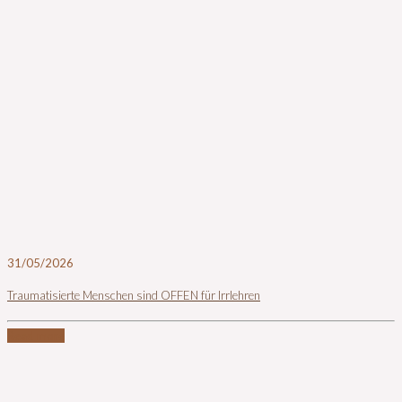
31/05/2026
Traumatisierte Menschen sind OFFEN für Irrlehren
Read more