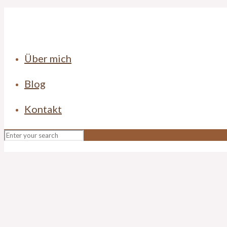
Über mich
Blog
Kontakt