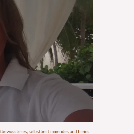
lbstbewussteres, selbstbestimmendes und freies