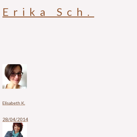
Erika Sch.
Elisabeth K.
28/04/2014