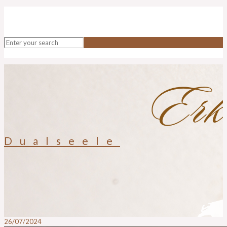
Dualseele
26/07/2024