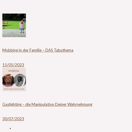
Mobbing in der Familie – DAS Tabuthema
15/05/2023
Gaslighting – die Manipulation Deiner Wahrnehmung
30/07/2023