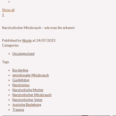
Show all
1
Narzisstischer Missbrauch – wie man ihn erkennt
Published by
Nicole
at
24/07/2023
Categories
Uncategorized
Tags
Borderline
emotionaler Missbrauch
Gaslighting
Narzissmus
Narzisstische Mutter
Narzisstischer Missbrauch
Narzisstischer Vater
toxische Beziehung
Trauma