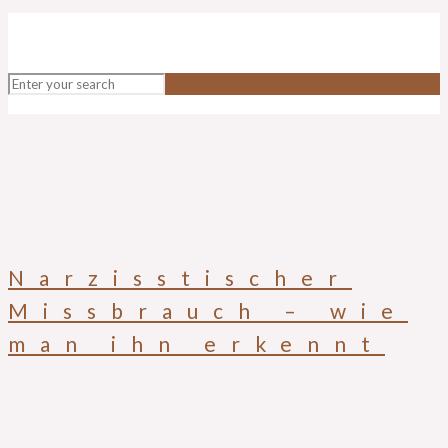
Narzisstischer
Missbrauch – wie
man ihn erkennt