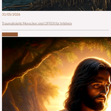
31/05/2026
Traumatisierte Menschen sind OFFEN für Irrlehren
Read more