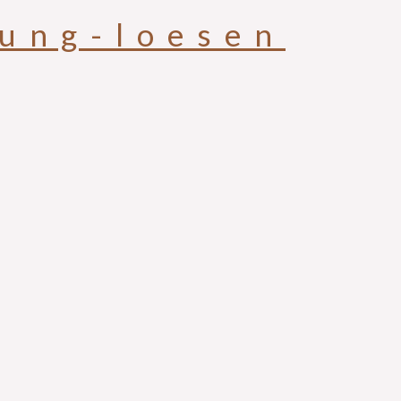
rung-loesen