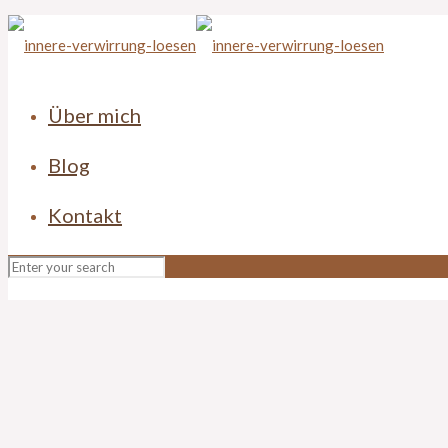
Über mich
Blog
Kontakt