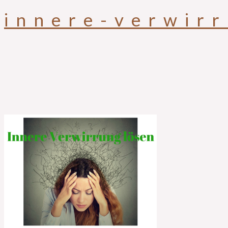
innere-verwir