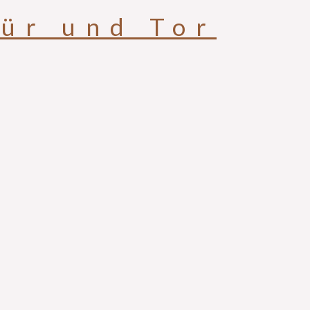
ür und Tor