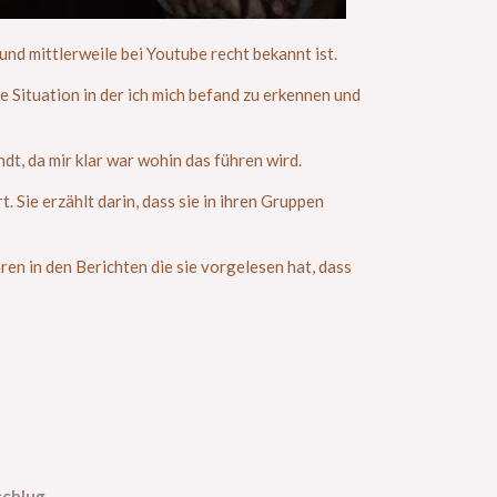
nd mittlerweile bei Youtube recht bekannt ist.
ie Situation in der ich mich befand zu erkennen und
t, da mir klar war wohin das führen wird.
 Sie erzählt darin, dass sie in ihren Gruppen
n in den Berichten die sie vorgelesen hat, dass
schlug