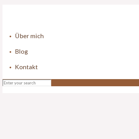
Über mich
Blog
Kontakt