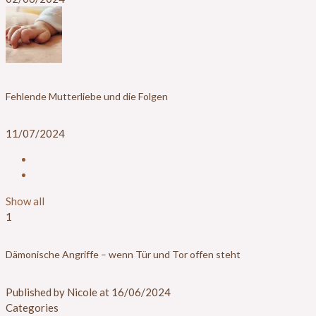
Fehlende Mutterliebe und die Folgen
11/07/2024
Show all
1
Dämonische Angriffe – wenn Tür und Tor offen steht
Published by
Nicole
at
16/06/2024
Categories