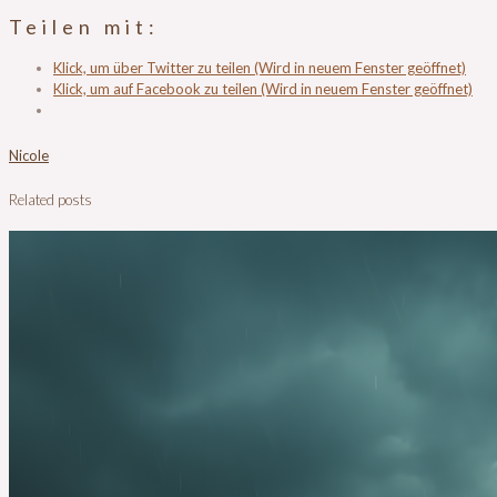
Teilen mit:
Klick, um über Twitter zu teilen (Wird in neuem Fenster geöffnet)
Klick, um auf Facebook zu teilen (Wird in neuem Fenster geöffnet)
Nicole
Related posts