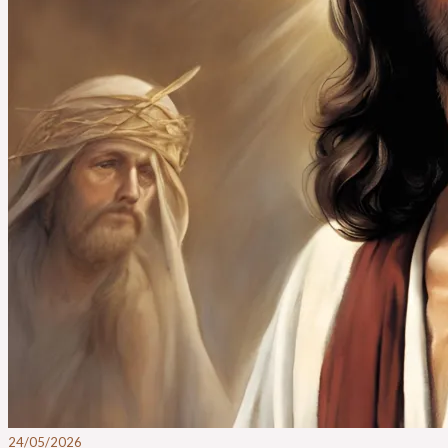
24/05/2026