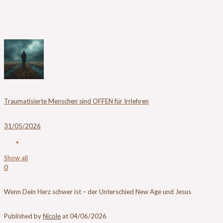
Traumatisierte Menschen sind OFFEN für Irrlehren
31/05/2026
Show all
0
Wenn Dein Herz schwer ist – der Unterschied New Age und Jesus
Published by
Nicole
at
04/06/2026