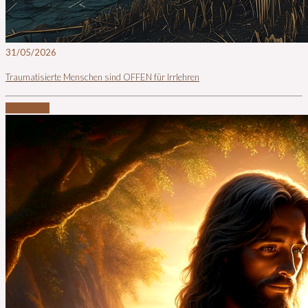
31/05/2026
Traumatisierte Menschen sind OFFEN für Irrlehren
Read more