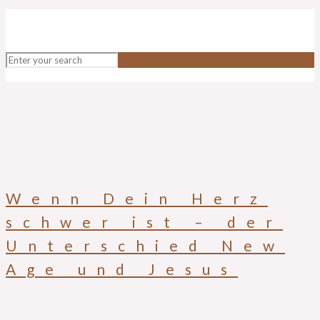
Wenn Dein Herz
schwer ist – der
Unterschied New
Age und Jesus