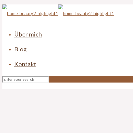
Über mich
Blog
Kontakt