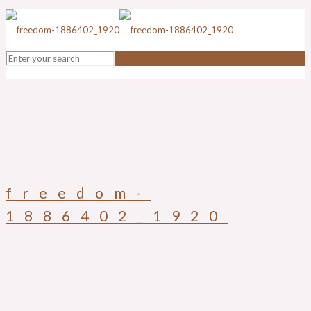
freedom-
1886402_1920