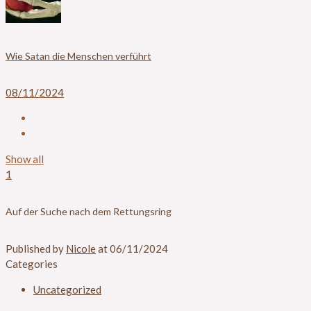
Wie Satan die Menschen verführt
08/11/2024
Show all
1
Auf der Suche nach dem Rettungsring
Published by
Nicole
at
06/11/2024
Categories
Uncategorized