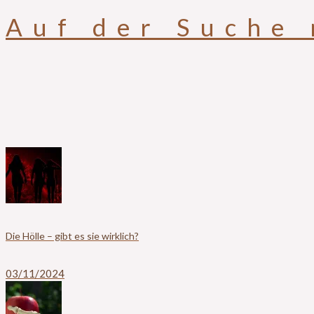
Auf der Suche
Die Hölle – gibt es sie wirklich?
03/11/2024