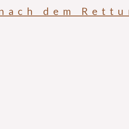
 nach dem Rettu