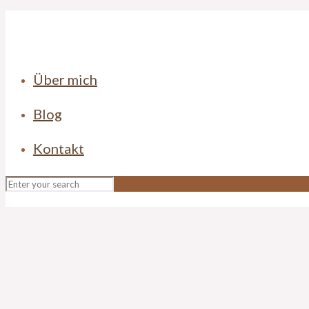
Über mich
Blog
Kontakt