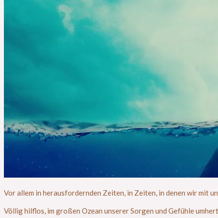
Vor allem in herausfordernden Zeiten, in Zeiten, in denen wir mit 
Völlig hilflos, im großen Ozean unserer Sorgen und Gefühle umhert